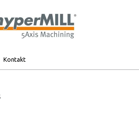
Kontakt
S