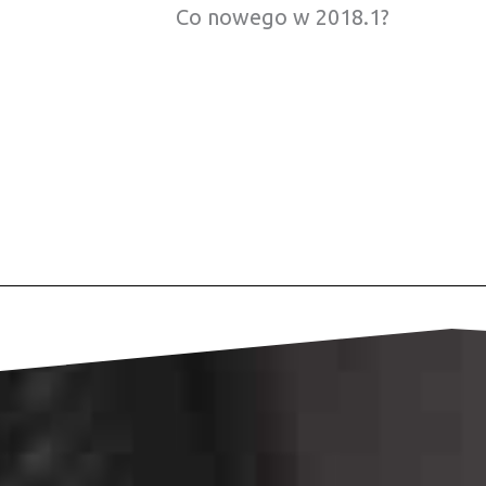
Co nowego w 2018.1?